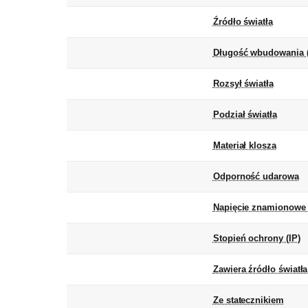
Źródło światła
Długość wbudowania
Rozsył światła
Podział światła
Materiał klosza
Odporność udarowa
Napięcie znamionowe 
Stopień ochrony (IP)
Zawiera źródło światła
Ze statecznikiem