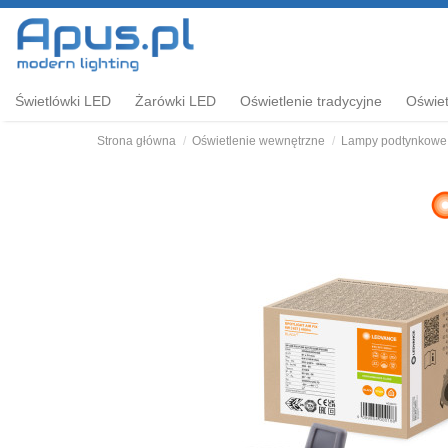
Świetlówki LED
Żarówki LED
Oświetlenie tradycyjne
Oświet
Strona główna
Oświetlenie wewnętrzne
Lampy podtynkowe