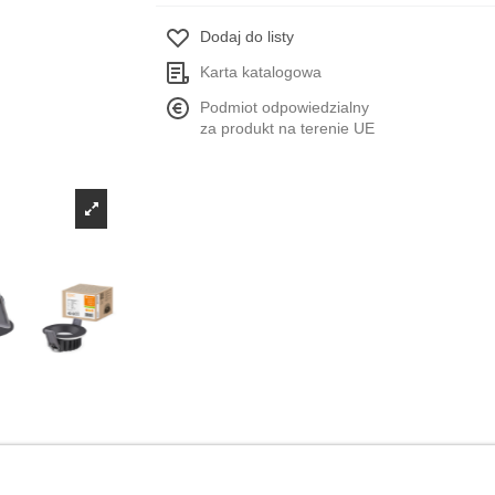
Dodaj do listy
Karta katalogowa
Podmiot odpowiedzialny
za produkt na terenie UE