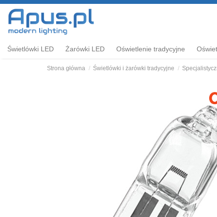
Świetlówki LED
Żarówki LED
Oświetlenie tradycyjne
Oświet
Strona główna
Świetlówki i żarówki tradycyjne
Specjalistyc