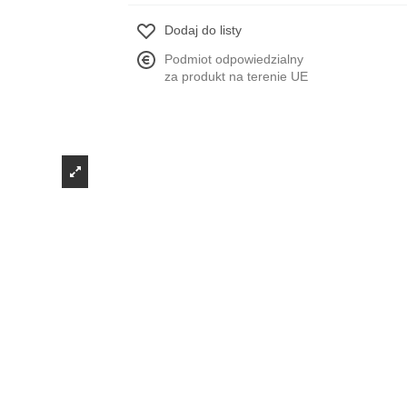
Dodaj do listy
Podmiot odpowiedzialny
za produkt na terenie UE