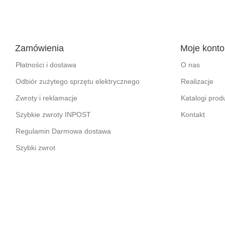
Zamówienia
Moje konto
Płatności i dostawa
O nas
Odbiór zużytego sprzętu elektrycznego
Realizacje
Zwroty i reklamacje
Katalogi pro
Szybkie zwroty INPOST
Kontakt
Regulamin Darmowa dostawa
Szybki zwrot