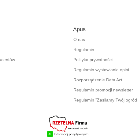
Apus
O nas
Regulamin
ducentów
Polityka prywatności
Regulamin wystawiania opini
Rozporządzenie Data Act
Regulamin promocji newsletter
Regulamin "Zasilamy Twój ogród