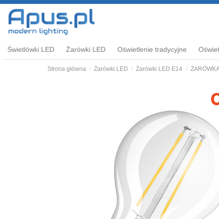
Świetlówki LED
Żarówki LED
Oświetlenie tradycyjne
Oświet
Strona główna
Żarówki LED
Żarówki LED E14
ŻARÓWKA L