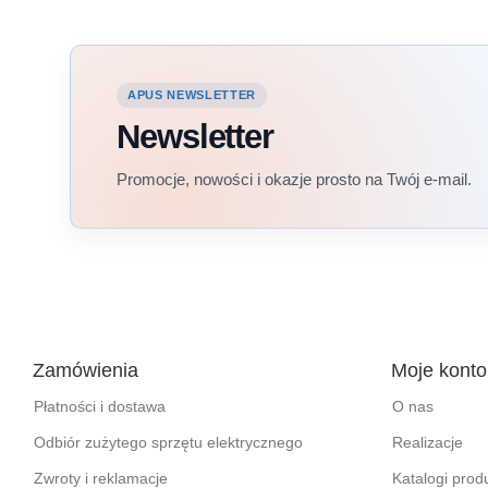
APUS NEWSLETTER
Newsletter
Promocje, nowości i okazje prosto na Twój e-mail.
Zamówienia
Moje konto
Płatności i dostawa
O nas
Odbiór zużytego sprzętu elektrycznego
Realizacje
Zwroty i reklamacje
Katalogi pro