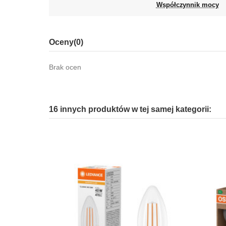
Współczynnik mocy
Oceny
(0)
Brak ocen
16 innych produktów w tej samej kategorii: