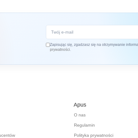
Zapisując się, zgadzasz się na otrzymywanie inform
prywatności
.
Apus
O nas
Regulamin
ducentów
Polityka prywatności