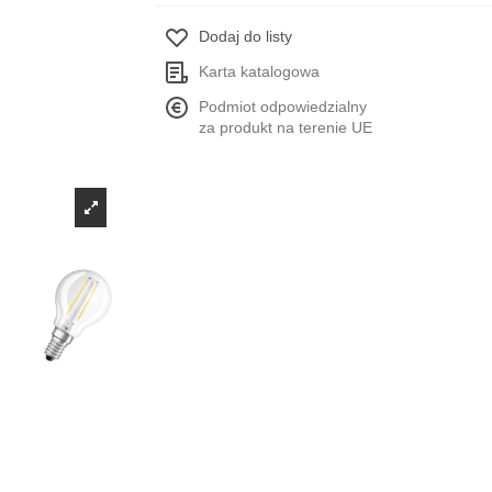
Dodaj do listy
Karta katalogowa
Podmiot odpowiedzialny
za produkt na terenie UE