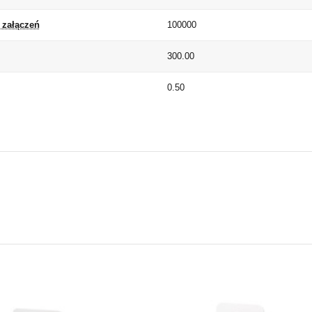
i załączeń
100000
300.00
0.50