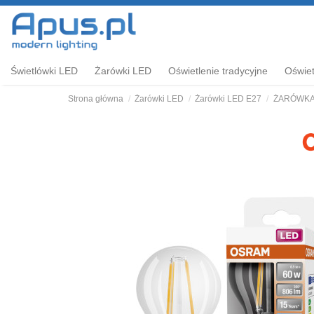
Świetlówki LED
Żarówki LED
Oświetlenie tradycyjne
Oświet
Strona główna
Żarówki LED
Żarówki LED E27
ŻARÓWKA L