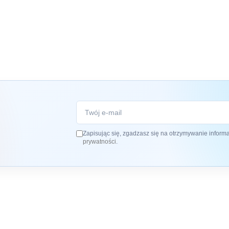
Zapisując się, zgadzasz się na otrzymywanie inform
prywatności
.