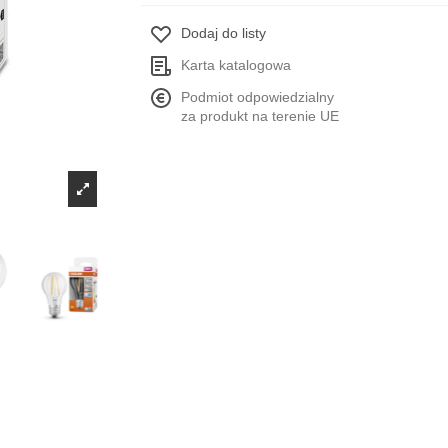
Dodaj do listy
Karta katalogowa
Podmiot odpowiedzialny
za produkt na terenie UE