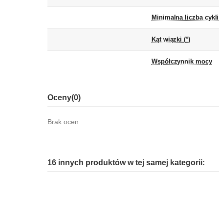
Minimalna liczba cykl
Kąt wiązki (°)
Współczynnik mocy
Oceny
(0)
Brak ocen
16 innych produktów w tej samej kategorii: