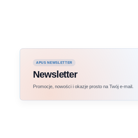
APUS NEWSLETTER
Newsletter
Promocje, nowości i okazje prosto na Twój e-mail.